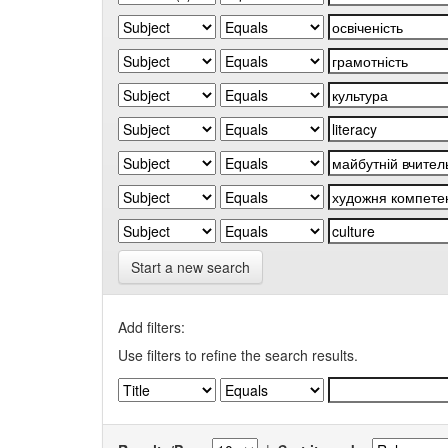
Start a new search
Add filters:
Use filters to refine the search results.