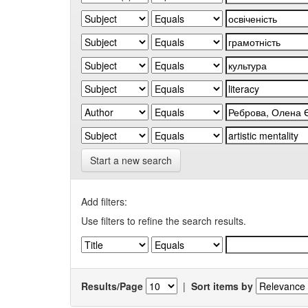
Start a new search
Add filters:
Use filters to refine the search results.
Results/Page
|
Sort items by