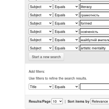
Start a new search
Add filters:
Use filters to refine the search results.
Results/Page
|
Sort items by