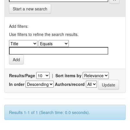
Start a new search
Add filters:
Use filters to refine the search results.
Results/Page
|
Sort items by
In order
Authors/record
Results 1-1 of 1 (Search time: 0.0 seconds).