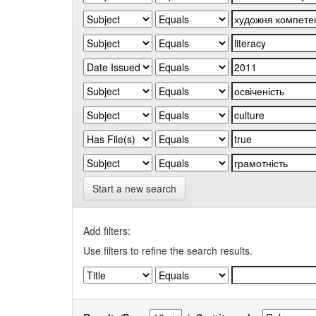
Start a new search
Add filters:
Use filters to refine the search results.