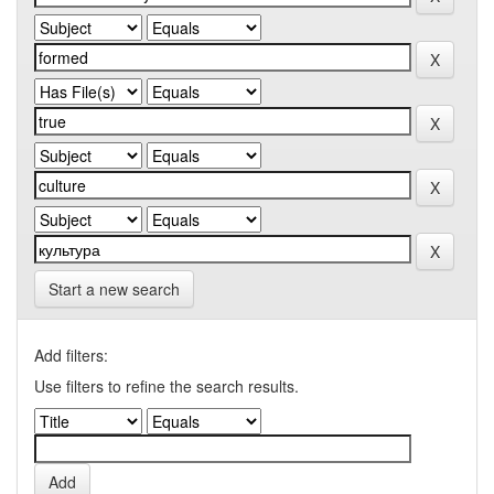
Start a new search
Add filters:
Use filters to refine the search results.