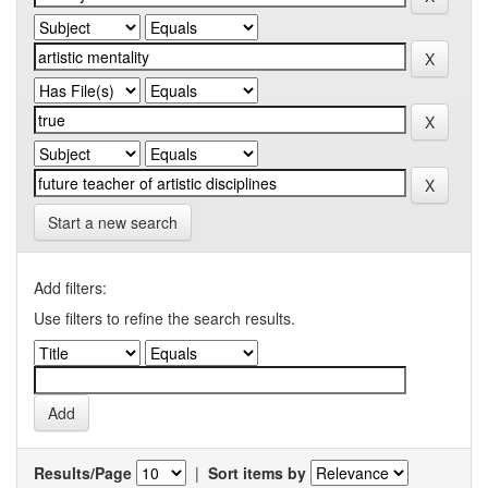
Start a new search
Add filters:
Use filters to refine the search results.
Results/Page
|
Sort items by