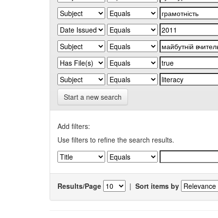
Start a new search
Add filters:
Use filters to refine the search results.
Results/Page
|
Sort items by