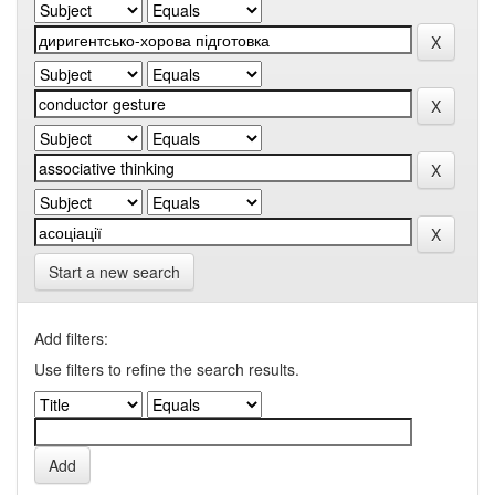
Start a new search
Add filters:
Use filters to refine the search results.