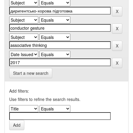
Start a new search
Add filters:
Use filters to refine the search results.