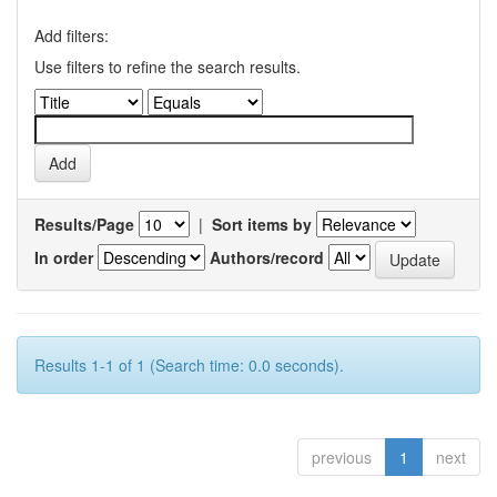
Add filters:
Use filters to refine the search results.
Results/Page
|
Sort items by
In order
Authors/record
Results 1-1 of 1 (Search time: 0.0 seconds).
previous
1
next