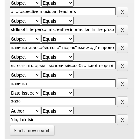
Start a new search