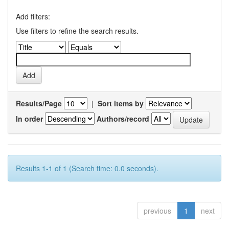
Add filters:
Use filters to refine the search results.
Results/Page
|
Sort items by
In order
Authors/record
Results 1-1 of 1 (Search time: 0.0 seconds).
previous
1
next