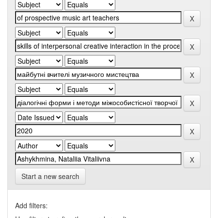
Start a new search
Add filters: