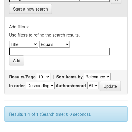
Start a new search
Add filters:
Use filters to refine the search results.
Results/Page
|
Sort items by
In order
Authors/record
Results 1-1 of 1 (Search time: 0.0 seconds).