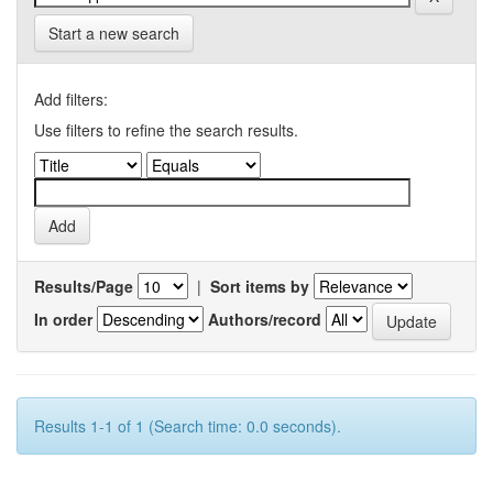
Start a new search
Add filters:
Use filters to refine the search results.
Results/Page
|
Sort items by
In order
Authors/record
Results 1-1 of 1 (Search time: 0.0 seconds).