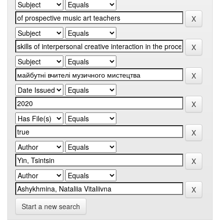
Start a new search