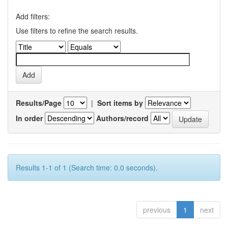
Add filters:
Use filters to refine the search results.
Results/Page
|
Sort items by
In order
Authors/record
Results 1-1 of 1 (Search time: 0.0 seconds).
previous
1
next