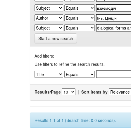
Start a new search
Add filters:
Use filters to refine the search results.
Results/Page
|
Sort items by
Results 1-1 of 1 (Search time: 0.0 seconds).