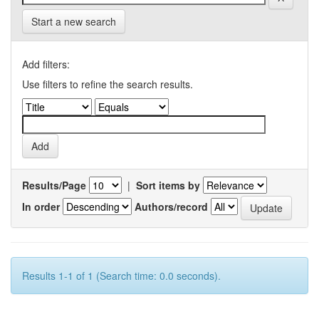
Start a new search
Add filters:
Use filters to refine the search results.
Results/Page
|
Sort items by
In order
Authors/record
Results 1-1 of 1 (Search time: 0.0 seconds).