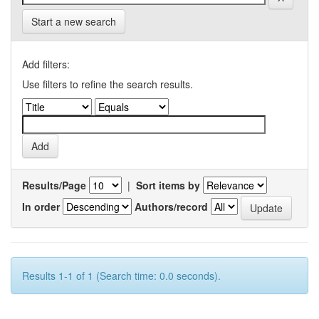
Start a new search
Add filters:
Use filters to refine the search results.
Results/Page
|
Sort items by
In order
Authors/record
Results 1-1 of 1 (Search time: 0.0 seconds).