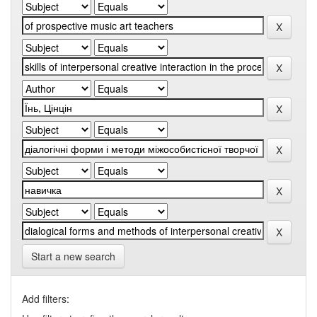
Start a new search
Add filters: