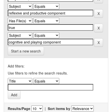
Start a new search
Add filters:
Use filters to refine the search results.
Results/Page
|
Sort items by