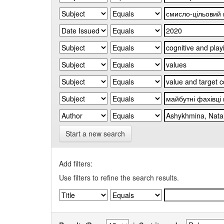
Start a new search
Add filters:
Use filters to refine the search results.