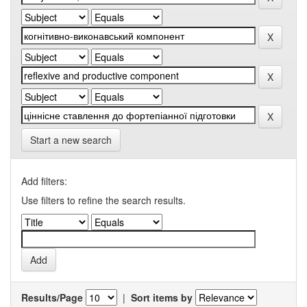
Start a new search
Add filters:
Use filters to refine the search results.
Results/Page
|
Sort items by