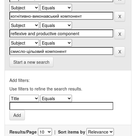
Start a new search
Add filters:
Use filters to refine the search results.
Results/Page
|
Sort items by