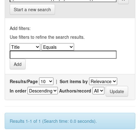
Start a new search
Add filters:
Use filters to refine the search results.
Results/Page
|
Sort items by
In order
Authors/record
Results 1-1 of 1 (Search time: 0.0 seconds).