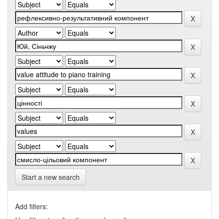
Start a new search
Add filters: