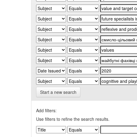
Start a new search
Add filters:
Use filters to refine the search results.