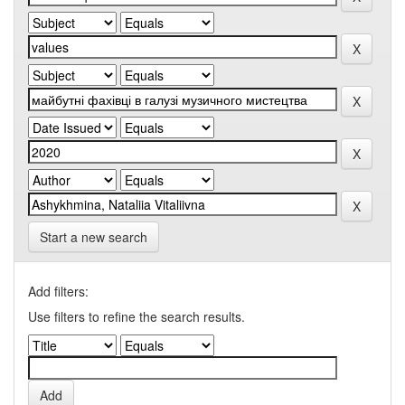
Start a new search
Add filters:
Use filters to refine the search results.