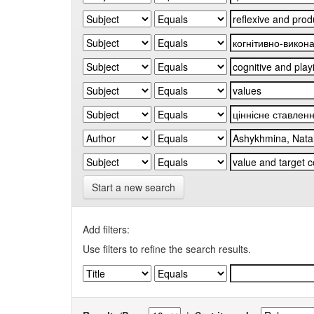
Start a new search
Add filters:
Use filters to refine the search results.