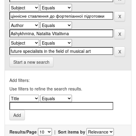
Start a new search
Add filters:
Use filters to refine the search results.
Results/Page
|
Sort items by