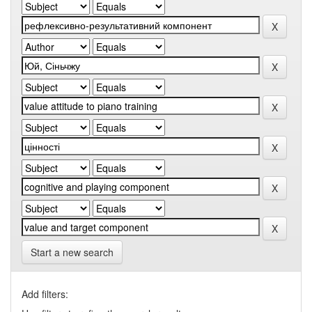
Start a new search
Add filters: