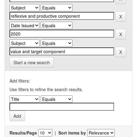
Start a new search
Add filters:
Use filters to refine the search results.
Results/Page
|
Sort items by