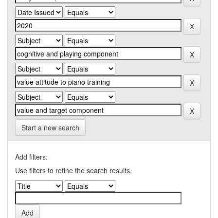
Start a new search
Add filters:
Use filters to refine the search results.