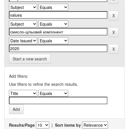
Start a new search
Add filters:
Use filters to refine the search results.
Results/Page
|
Sort items by