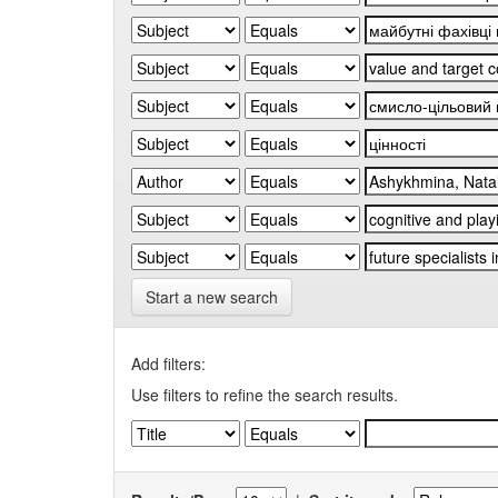
Start a new search
Add filters:
Use filters to refine the search results.