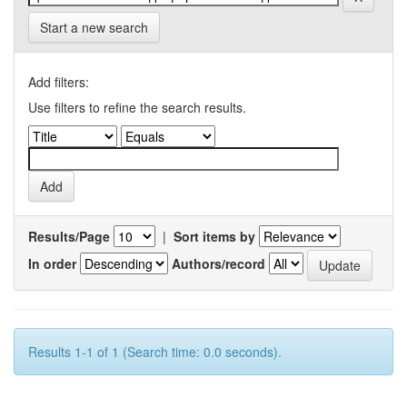
Start a new search
Add filters:
Use filters to refine the search results.
Results/Page
|
Sort items by
In order
Authors/record
Results 1-1 of 1 (Search time: 0.0 seconds).