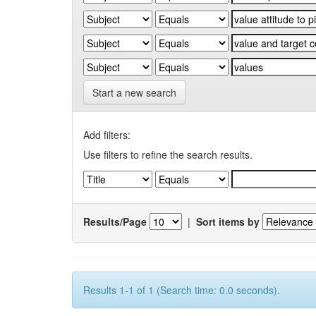
Start a new search
Add filters:
Use filters to refine the search results.
Results/Page
|
Sort items by
Results 1-1 of 1 (Search time: 0.0 seconds).