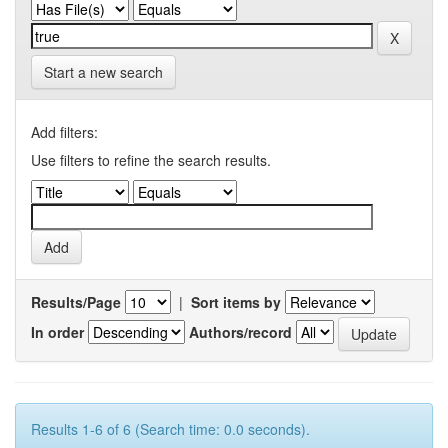
Start a new search
Add filters:
Use filters to refine the search results.
Results/Page
|
Sort items by
In order
Authors/record
Results 1-6 of 6 (Search time: 0.0 seconds).