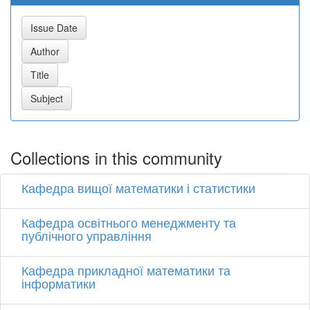
Collections in this community
Кафедра вищої математики і статистики
Кафедра освітнього менеджменту та
публічного управління
Кафедра прикладної математики та
інформатики