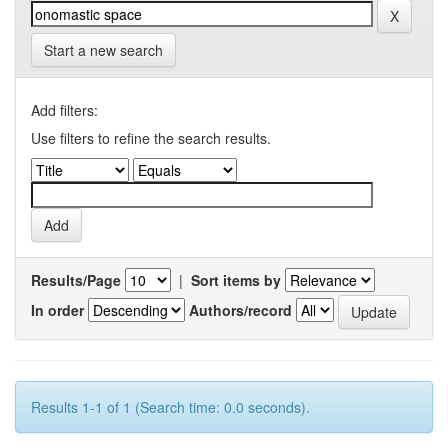
Start a new search
Add filters:
Use filters to refine the search results.
Results/Page
|
Sort items by
In order
Authors/record
Results 1-1 of 1 (Search time: 0.0 seconds).