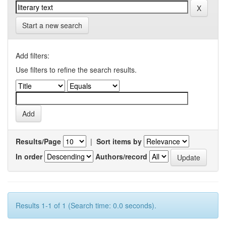
Start a new search
Add filters:
Use filters to refine the search results.
Results/Page
|
Sort items by
In order
Authors/record
Results 1-1 of 1 (Search time: 0.0 seconds).