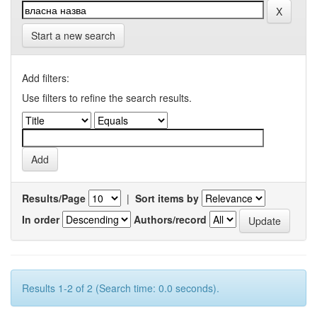
Start a new search
Add filters:
Use filters to refine the search results.
Results/Page
|
Sort items by
In order
Authors/record
Results 1-2 of 2 (Search time: 0.0 seconds).