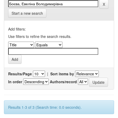
Start a new search
Add filters:
Use filters to refine the search results.
Results/Page
|
Sort items by
In order
Authors/record
Results 1-3 of 3 (Search time: 0.0 seconds).