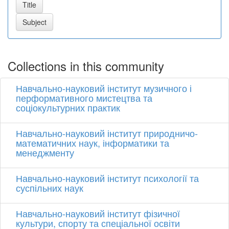
Collections in this community
Навчально-науковий інститут музичного і
перформативного мистецтва та
соціокультурних практик
Навчально-науковий інститут природничо-
математичних наук, інформатики та
менеджменту
Навчально-науковий інститут психології та
суспільних наук
Навчально-науковий інститут фізичної
культури, спорту та спеціальної освіти