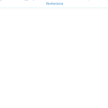
Yevhenivna