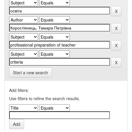
Start a new search
Add filters:
Use filters to refine the search results.