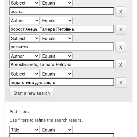
Start a new search
Add filters:
Use filters to refine the search results.