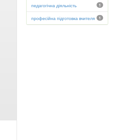
педагогічна діяльність
1
професійна підготовка вчителя
1