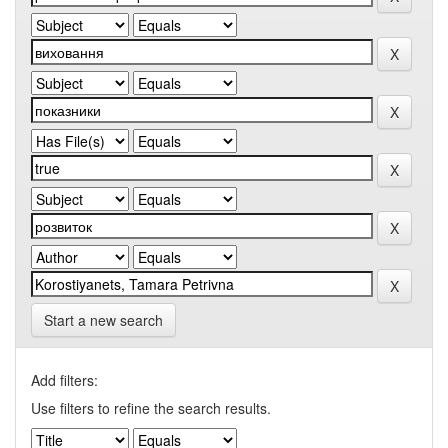
Start a new search
Add filters:
Use filters to refine the search results.