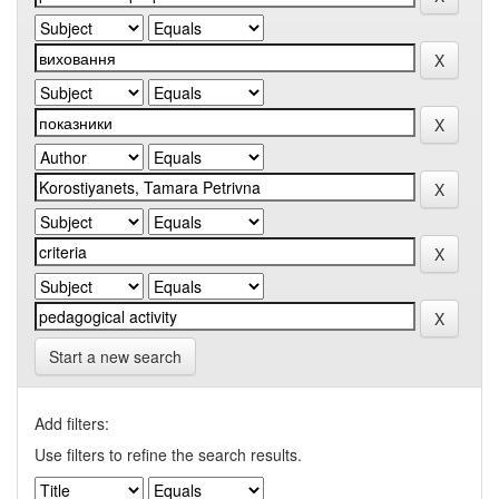
Start a new search
Add filters:
Use filters to refine the search results.